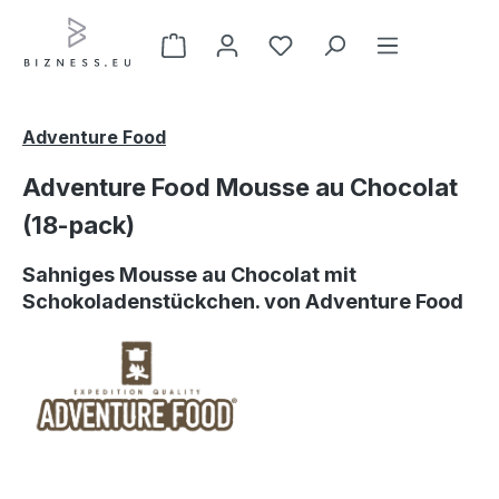
Zum Hauptinhalt springen
Adventure Food
Adventure Food Mousse au Chocolat
(18-pack)
Sahniges Mousse au Chocolat mit
Schokoladenstückchen. von Adventure Food