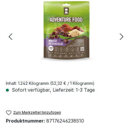
Bildergalerie überspringen
Inhalt:
1.242 Kilogramm
(52,32 € / 1 Kilogramm)
Sofort verfügbar, Lieferzeit: 1-3 Tage
Zum Merkzettel hinzufügen
Produktnummer:
87176246238510