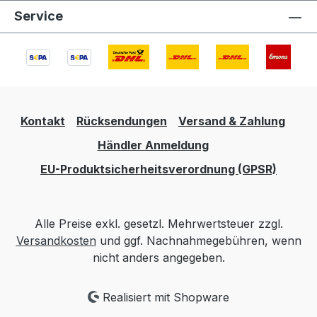
Service
Kontakt
Rücksendungen
Versand & Zahlung
Händler Anmeldung
EU-Produktsicherheitsverordnung (GPSR)
Alle Preise exkl. gesetzl. Mehrwertsteuer zzgl.
Versandkosten
und ggf. Nachnahmegebühren, wenn
nicht anders angegeben.
Realisiert mit Shopware