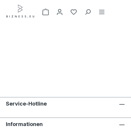
Zum Hauptinhalt springen
Service-Hotline
Informationen