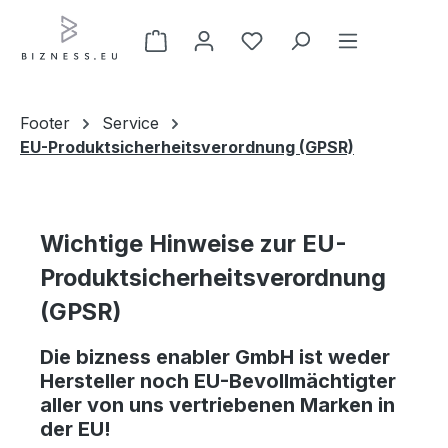
Zum Hauptinhalt springen
Footer
Service
EU-Produktsicherheitsverordnung (GPSR)
Wichtige Hinweise zur EU-
Produktsicherheitsverordnung
(GPSR)
Die bizness enabler GmbH ist weder
Hersteller noch EU-Bevollmächtigter
aller von uns vertriebenen Marken in
der EU!