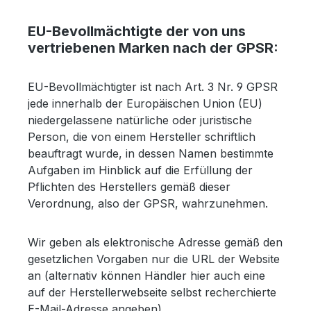
EU-Bevollmächtigte der von uns
vertriebenen Marken nach der GPSR:
EU-Bevollmächtigter ist nach Art. 3 Nr. 9 GPSR
jede innerhalb der Europäischen Union (EU)
niedergelassene natürliche oder juristische
Person, die von einem Hersteller schriftlich
beauftragt wurde, in dessen Namen bestimmte
Aufgaben im Hinblick auf die Erfüllung der
Pflichten des Herstellers gemäß dieser
Verordnung, also der GPSR, wahrzunehmen.
Wir geben als elektronische Adresse gemäß den
gesetzlichen Vorgaben nur die URL der Website
an (alternativ können Händler hier auch eine
auf der Herstellerwebseite selbst recherchierte
E-Mail-Adresse angeben).