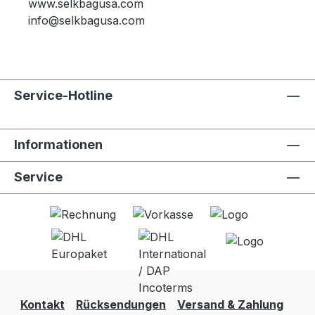
www.selkbagusa.com
info@selkbagusa.com
Service-Hotline
Informationen
Service
Kontakt
Rücksendungen
Versand & Zahlung