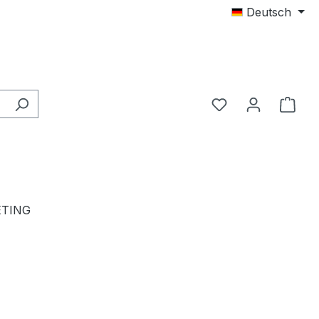
Deutsch
TING