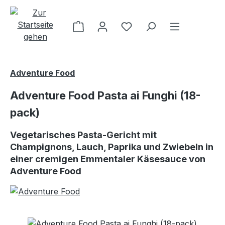
Zum Hauptinhalt springen
Adventure Food
Adventure Food Pasta ai Funghi (18-
pack)
Vegetarisches Pasta-Gericht mit
Champignons, Lauch, Paprika und Zwiebeln in
einer cremigen Emmentaler Käsesauce von
Adventure Food
Bildergalerie überspringen