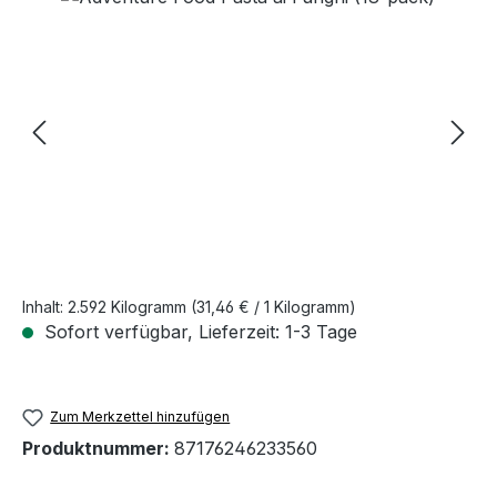
Inhalt:
2.592 Kilogramm
(31,46 € / 1 Kilogramm)
Sofort verfügbar, Lieferzeit: 1-3 Tage
Zum Merkzettel hinzufügen
Produktnummer:
87176246233560