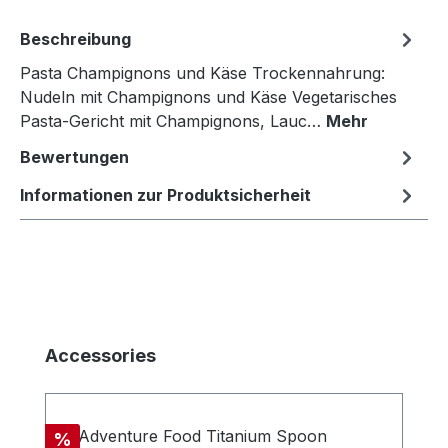
Beschreibung
Pasta Champignons und Käse Trockennahrung:
Nudeln mit Champignons und Käse Vegetarisches
Pasta-Gericht mit Champignons, Lauc…
Mehr
Bewertungen
Informationen zur Produktsicherheit
Produktgalerie überspringen
Accessories
Rabatt
%