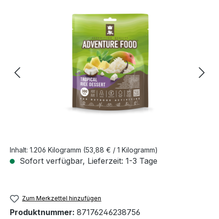
Bildergalerie überspringen
Inhalt:
1.206 Kilogramm
(53,88 € / 1 Kilogramm)
Sofort verfügbar, Lieferzeit: 1-3 Tage
Zum Merkzettel hinzufügen
Produktnummer:
87176246238756