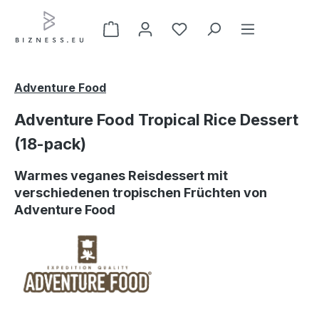
Zum Hauptinhalt springen
Adventure Food
Adventure Food Tropical Rice Dessert
(18-pack)
Warmes veganes Reisdessert mit
verschiedenen tropischen Früchten von
Adventure Food