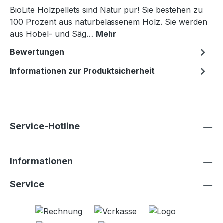
BioLite Holzpellets sind Natur pur! Sie bestehen zu
100 Prozent aus naturbelassenem Holz. Sie werden
aus Hobel- und Säg…
Mehr
Bewertungen
Informationen zur Produktsicherheit
Service-Hotline
Informationen
Service