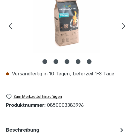
Versandfertig in 10 Tagen, Lieferzeit 1-3 Tage
Zum Merkzettel hinzufügen
Produktnummer:
0850003383996
Beschreibung