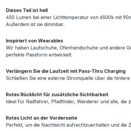
Dieses Teil ist hell
450 Lumen bei einer Lichttemperatur von 6500k mit 90m
Außerdem ist sie dimmbar.
Inspiriert von Wearables
Wir haben Laufschuhe, Ofenhandschuhe und andere Gege
perfekte Passform entwickelt.
Verlängern Sie die Laufzeit mit Pass-Thru Charging
Schließen Sie eine externe Stromquelle über die hintere
Rotes Rücklicht für zusätzliche Sichtbarkeit
Ideal für Radfahrer, Pfadfinder, Wanderer und alle, die 
Rotes Licht an der Vorderseite
Perfekt, um die Nachtsicht aufrechtzuerhalten und die