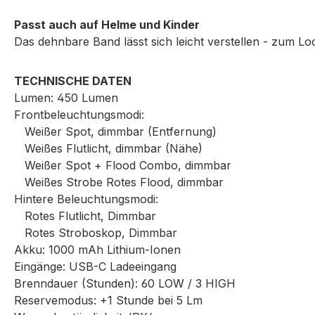
Passt auch auf Helme und Kinder
Das dehnbare Band lässt sich leicht verstellen - zum L
TECHNISCHE DATEN
Lumen: 450 Lumen
Frontbeleuchtungsmodi:
Weißer Spot, dimmbar (Entfernung)
Weißes Flutlicht, dimmbar (Nähe)
Weißer Spot + Flood Combo, dimmbar
Weißes Strobe Rotes Flood, dimmbar
Hintere Beleuchtungsmodi:
Rotes Flutlicht, Dimmbar
Rotes Stroboskop, Dimmbar
Akku: 1000 mAh Lithium-Ionen
Eingänge: USB-C Ladeeingang
Brenndauer (Stunden): 60 LOW / 3 HIGH
Reservemodus: +1 Stunde bei 5 Lm