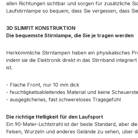
allen Richtungen sichtbar und sorgen für zusätzliche Si
Laufstirnlampe so bequem, dass Sie vergessen, dass Sie
3D SLIMFIT KONSTRUKTION
Die bequemste Stirnlampe, die Sie je tragen werden
Herkömmliche Stirnlampen haben ein physikalisches Prob
indem sie die Elektronik direkt in das Stirnband integrie
ist.
- Flache Front, nur 10 mm dick
- feuchtigkeitsableitendes Material und keine Scheuerste
- ausgeglichenes, fast schwereloses Tragegefühl
Die richtige Helligkeit für den Laufsport
Ein 90-Meter-Lichtstrahl ist der beste Standard, aber d
Felsen, Wurzeln und anderes Gelände zu sehen, über d