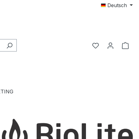
Deutsch
TING