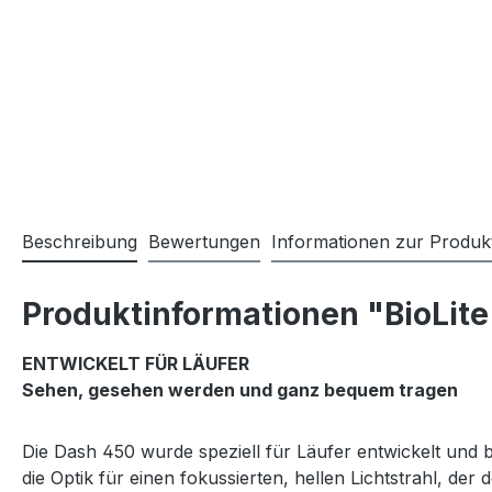
Beschreibung
Bewertungen
Informationen zur Produkt
Produktinformationen "BioLite
ENTWICKELT FÜR LÄUFER
Sehen, gesehen werden und ganz bequem tragen
Die Dash 450 wurde speziell für Läufer entwickelt und bi
die Optik für einen fokussierten, hellen Lichtstrahl, d