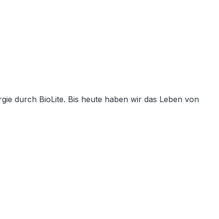
rgie durch BioLite. Bis heute haben wir das Leben von