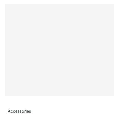
Accessories