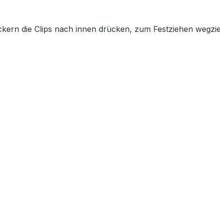
ockern die Clips nach innen drücken, zum Festziehen wegz