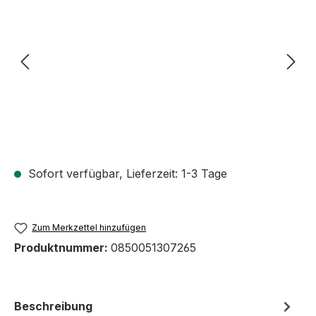
Sofort verfügbar, Lieferzeit: 1-3 Tage
Zum Merkzettel hinzufügen
Produktnummer:
0850051307265
Beschreibung