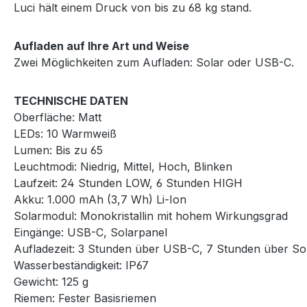
Luci hält einem Druck von bis zu 68 kg stand.
Aufladen auf Ihre Art und Weise
Zwei Möglichkeiten zum Aufladen: Solar oder USB-C.
TECHNISCHE DATEN
Oberfläche: Matt
LEDs: 10 Warmweiß
Lumen: Bis zu 65
Leuchtmodi: Niedrig, Mittel, Hoch, Blinken
Laufzeit: 24 Stunden LOW, 6 Stunden HIGH
Akku: 1.000 mAh (3,7 Wh) Li-Ion
Solarmodul: Monokristallin mit hohem Wirkungsgrad
Eingänge: USB-C, Solarpanel
Aufladezeit: 3 Stunden über USB-C, 7 Stunden über So
Wasserbeständigkeit: IP67
Gewicht: 125 g
Riemen: Fester Basisriemen