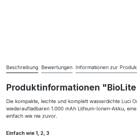
Beschreibung
Bewertungen
Informationen zur Produkt
Produktinformationen "BioLite 
Die kompakte, leichte und komplett wasserdichte Luci Or
wiederaufladbaren 1.000 mAh Lithium-Ionen-Akku, einer
einfach wie nie zuvor.
Einfach wie 1, 2, 3