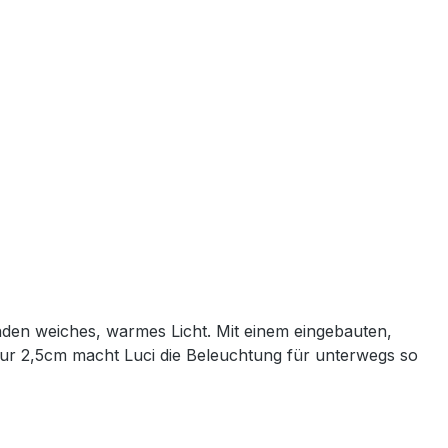
unden weiches, warmes Licht. Mit einem eingebauten,
nur 2,5cm macht Luci die Beleuchtung für unterwegs so