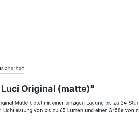
sicherheit
Luci Original (matte)"
iginal Matte bietet mit einer einzigen Ladung bis zu 24 St
 Lichtleistung von bis zu 65 Lumen und einer Größe von 