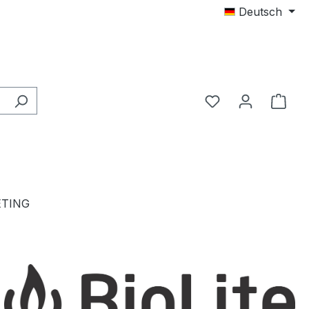
Deutsch
TING