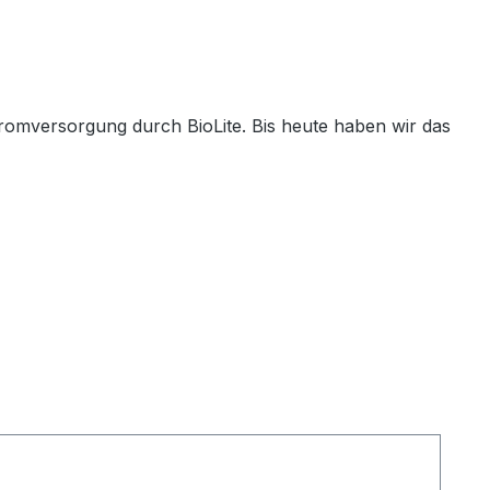
tromversorgung durch BioLite. Bis heute haben wir das