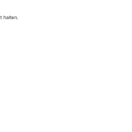
t halten.