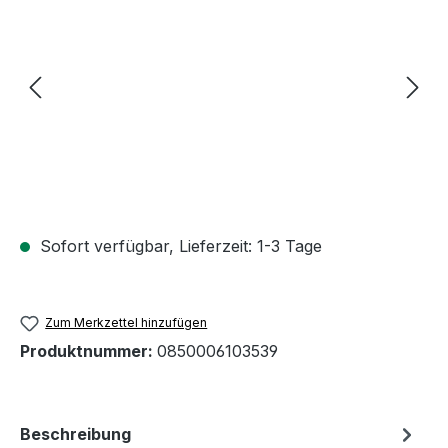
Sofort verfügbar, Lieferzeit: 1-3 Tage
Zum Merkzettel hinzufügen
Produktnummer:
0850006103539
Beschreibung