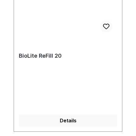
BioLite ReFill 20
Details