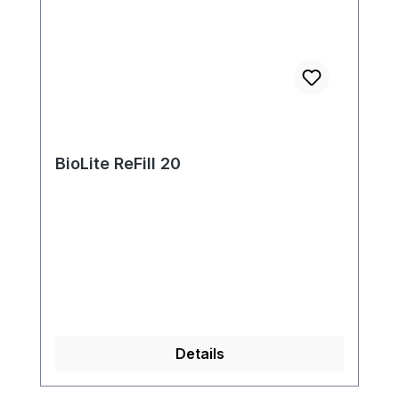
BioLite ReFill 20
Details