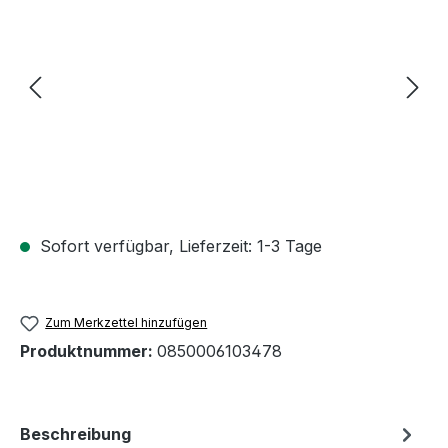
Sofort verfügbar, Lieferzeit: 1-3 Tage
Zum Merkzettel hinzufügen
Produktnummer:
0850006103478
Beschreibung