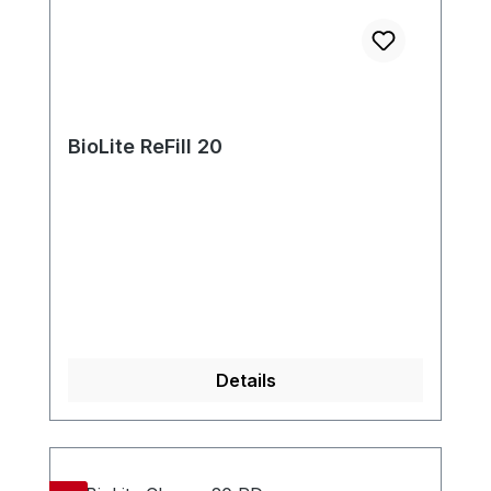
BioLite ReFill 20
Details