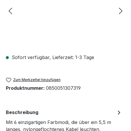
Sofort verfügbar, Lieferzeit: 1-3 Tage
Zum Merkzettel hinzufügen
Produktnummer:
0850051307319
Beschreibung
Mit 6 einzigartigen Farbmodi, die über ein 5,5 m
langes, nylongeflochtenes Kabel leuchten,