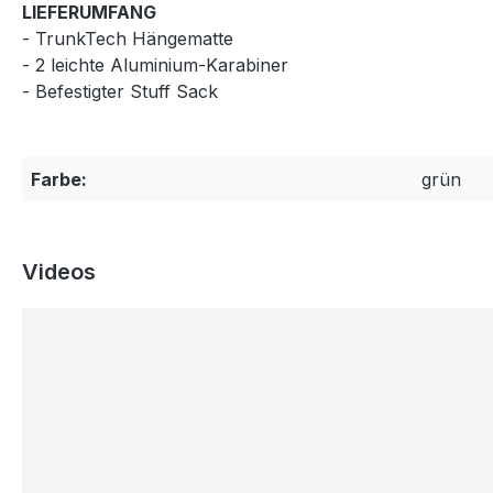
LIEFERUMFANG
- TrunkTech Hängematte
- 2 leichte Aluminium-Karabiner
- Befestigter Stuff Sack
Farbe:
grün
Videos