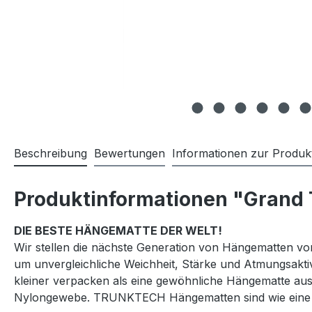
Beschreibung
Bewertungen
Informationen zur Produkt
Produktinformationen "Grand
DIE BESTE HÄNGEMATTE DER WELT!
Wir stellen die nächste Generation von Hängematten vo
um unvergleichliche Weichheit, Stärke und Atmungsakti
kleiner verpacken als eine gewöhnliche Hängematte aus F
Nylongewebe. TRUNKTECH Hängematten sind wie eine Fe