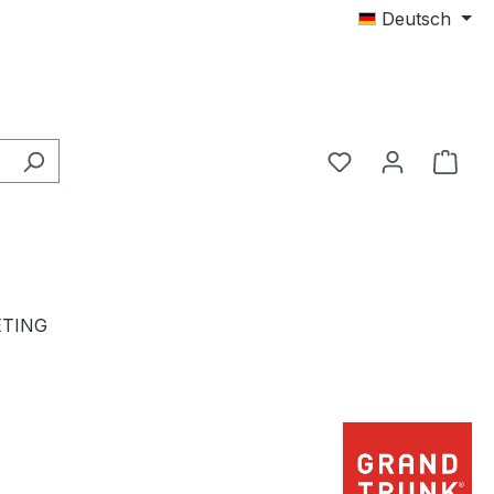
Deutsch
TING