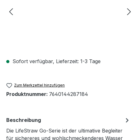
Sofort verfügbar, Lieferzeit: 1-3 Tage
Zum Merkzettel hinzufügen
Produktnummer:
7640144287184
Beschreibung
Die LifeStraw Go-Serie ist der ultimative Begleiter
für sichereres und wohlschmeckenderes Wasser