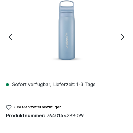
Bildergalerie überspringen
Sofort verfügbar, Lieferzeit: 1-3 Tage
Zum Merkzettel hinzufügen
Produktnummer:
7640144288099