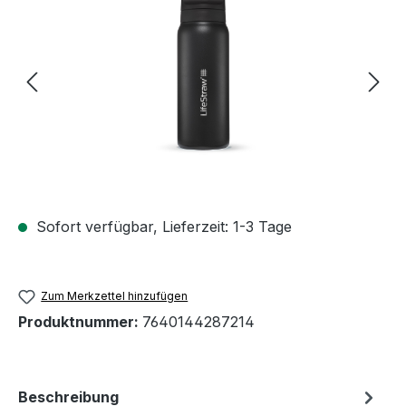
Sofort verfügbar, Lieferzeit: 1-3 Tage
Zum Merkzettel hinzufügen
Produktnummer:
7640144287214
Beschreibung