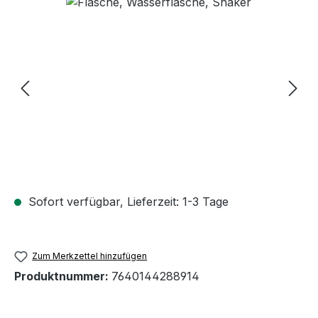
Bildergalerie überspringen
Sofort verfügbar, Lieferzeit: 1-3 Tage
Zum Merkzettel hinzufügen
Produktnummer:
7640144288914