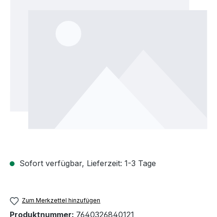
Sofort verfügbar, Lieferzeit: 1-3 Tage
Zum Merkzettel hinzufügen
Produktnummer:
7640326840121