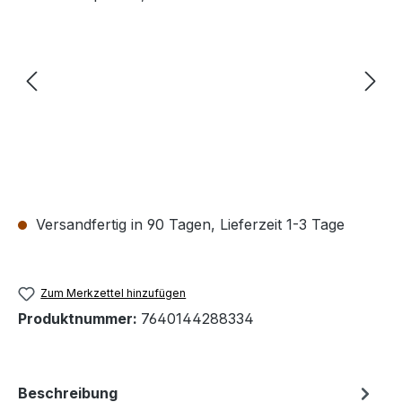
Versandfertig in 90 Tagen, Lieferzeit 1-3 Tage
Zum Merkzettel hinzufügen
Produktnummer:
7640144288334
Beschreibung