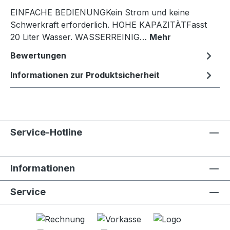
EINFACHE BEDIENUNGKein Strom und keine
Schwerkraft erforderlich. HOHE KAPAZITÄTFasst
20 Liter Wasser. WASSERREINIG…
Mehr
Bewertungen
Informationen zur Produktsicherheit
Service-Hotline
Informationen
Service