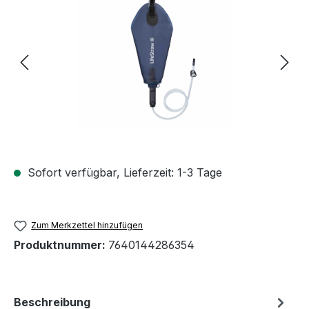
Sofort verfügbar, Lieferzeit: 1-3 Tage
Zum Merkzettel hinzufügen
Produktnummer:
7640144286354
Beschreibung