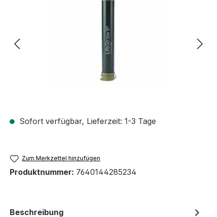
Sofort verfügbar, Lieferzeit: 1-3 Tage
Zum Merkzettel hinzufügen
Produktnummer:
7640144285234
Beschreibung