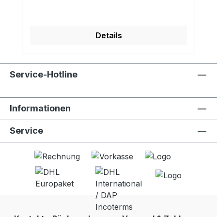
Details
Service-Hotline
Informationen
Service