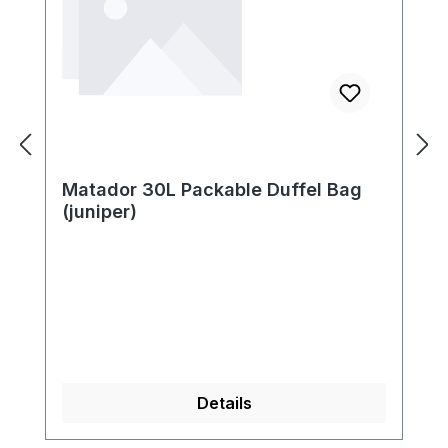
Matador 30L Packable Duffel Bag
(juniper)
Details