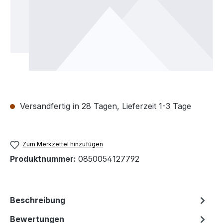
Versandfertig in 28 Tagen, Lieferzeit 1-3 Tage
Zum Merkzettel hinzufügen
Produktnummer:
0850054127792
Beschreibung
Bewertungen