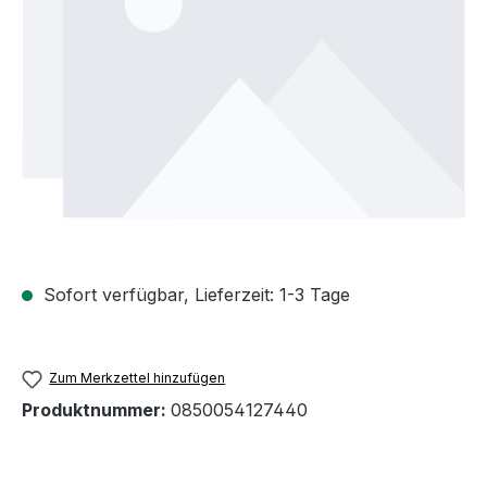
Sofort verfügbar, Lieferzeit: 1-3 Tage
Zum Merkzettel hinzufügen
Produktnummer:
0850054127440