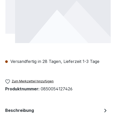
Versandfertig in 28 Tagen, Lieferzeit 1-3 Tage
Zum Merkzettel hinzufügen
Produktnummer:
0850054127426
Beschreibung