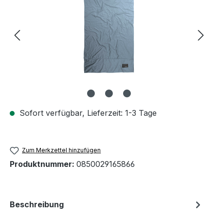
Sofort verfügbar, Lieferzeit: 1-3 Tage
Zum Merkzettel hinzufügen
Produktnummer:
0850029165866
Beschreibung