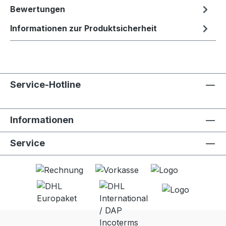
Bewertungen
Informationen zur Produktsicherheit
Service-Hotline
Informationen
Service