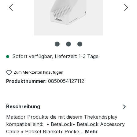
Sofort verfügbar, Lieferzeit: 1-3 Tage
Zum Merkzettel hinzufügen
Produktnummer:
0850054127112
Beschreibung
Matador Produkte die mit diesem Thekendisplay
kompatibel sind: • BetaLock• BetaLock Accessory
Cable • Pocket Blanket• Pocke…
Mehr