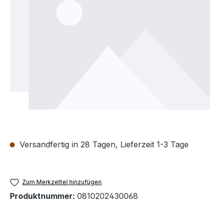
Versandfertig in 28 Tagen, Lieferzeit 1-3 Tage
Zum Merkzettel hinzufügen
Produktnummer:
0810202430068