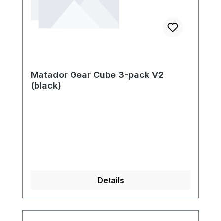
Matador Gear Cube 3-pack V2
(black)
Details