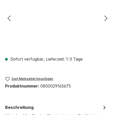
Sofort verfügbar, Lieferzeit: 1-3 Tage
Zum Merkzettel hinzufügen
Produktnummer:
0850029165675
Beschreibung