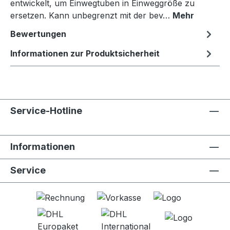
entwickelt, um Einwegtuben in Einweggröße zu
ersetzen. Kann unbegrenzt mit der bev…
Mehr
Bewertungen
Informationen zur Produktsicherheit
Service-Hotline
Informationen
Service