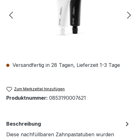
Versandfertig in 28 Tagen, Lieferzeit 1-3 Tage
Zum Merkzettel hinzufügen
Produktnummer:
0853190007621
Beschreibung
Diese nachfüllbaren Zahnpastatuben wurden