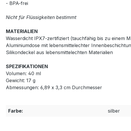
- BPA-frei
Nicht für Flüssigkeiten bestimmt
MATERIALIEN
Wasserdicht IPX7-zertifiziert (tauchfähig bis zu einem 
Aluminiumdose mit lebensmittelechter Innenbeschichtu
Silikondeckel aus lebensmittelechten Materialien
SPEZIFIKATIONEN
Volumen: 40 ml
Gewicht: 17 g
Abmessungen: 6,89 x 3,3 cm Durchmesser
Farbe:
silber