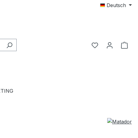
Deutsch
TING