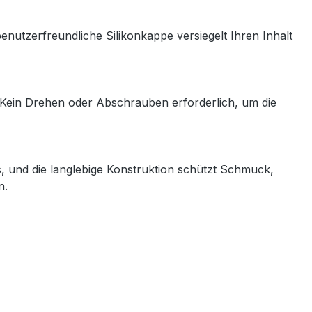
benutzerfreundliche Silikonkappe versiegelt Ihren Inhalt
. Kein Drehen oder Abschrauben erforderlich, um die
s, und die langlebige Konstruktion schützt Schmuck,
on.