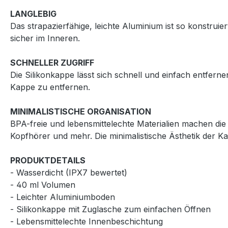
LANGLEBIG
Das strapazierfähige, leichte Aluminium ist so konstruie
sicher im Inneren.
SCHNELLER ZUGRIFF
Die Silikonkappe lässt sich schnell und einfach entfer
Kappe zu entfernen.
MINIMALISTISCHE ORGANISATION
BPA-freie und lebensmittelechte Materialien machen die
Kopfhörer und mehr. Die minimalistische Ästhetik der Kan
PRODUKTDETAILS
- Wasserdicht (IPX7 bewertet)
- 40 ml Volumen
- Leichter Aluminiumboden
- Silikonkappe mit Zuglasche zum einfachen Öffnen
- Lebensmittelechte Innenbeschichtung