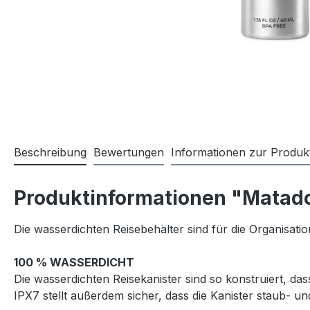
Beschreibung
Bewertungen
Informationen zur Produkt
Produktinformationen "Matador
Die wasserdichten Reisebehälter sind für die Organisat
100 % WASSERDICHT
Die wasserdichten Reisekanister sind so konstruiert, da
IPX7 stellt außerdem sicher, dass die Kanister staub- u