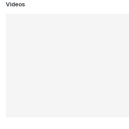
Videos