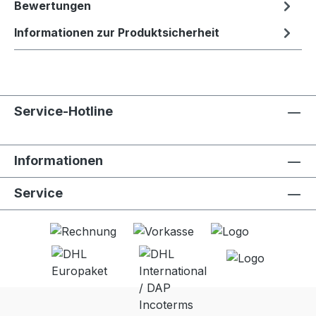
Bewertungen
Informationen zur Produktsicherheit
Service-Hotline
Informationen
Service