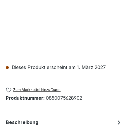
Dieses Produkt erscheint am 1. März 2027
Zum Merkzettel hinzufügen
Produktnummer:
0850075628902
Beschreibung