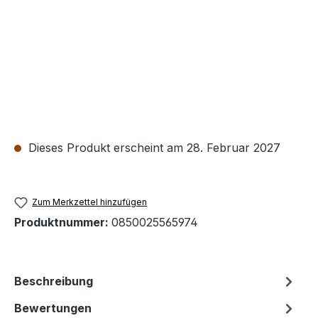
Dieses Produkt erscheint am 28. Februar 2027
Zum Merkzettel hinzufügen
Produktnummer:
0850025565974
Beschreibung
Bewertungen