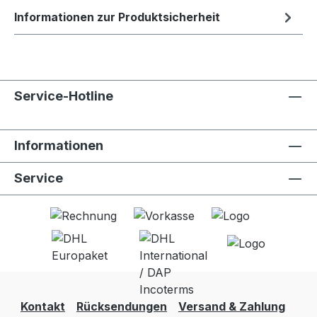
Informationen zur Produktsicherheit
Service-Hotline
Informationen
Service
Kontakt
Rücksendungen
Versand & Zahlung