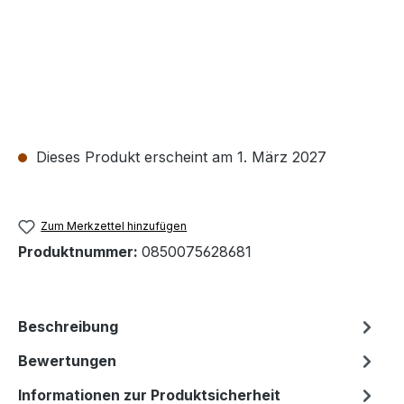
Dieses Produkt erscheint am 1. März 2027
Zum Merkzettel hinzufügen
Produktnummer:
0850075628681
Beschreibung
Bewertungen
Informationen zur Produktsicherheit