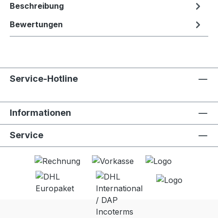
Beschreibung
Bewertungen
Service-Hotline
Informationen
Service