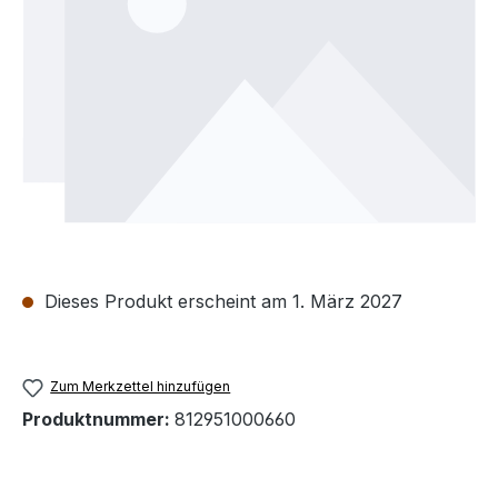
Dieses Produkt erscheint am 1. März 2027
Zum Merkzettel hinzufügen
Produktnummer:
812951000660