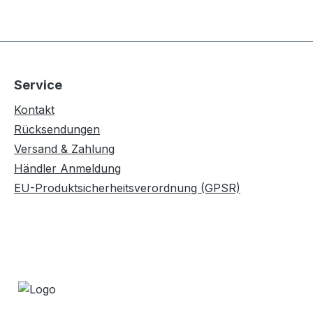
Service
Kontakt
Rücksendungen
Versand & Zahlung
Händler Anmeldung
EU-Produktsicherheitsverordnung (GPSR)