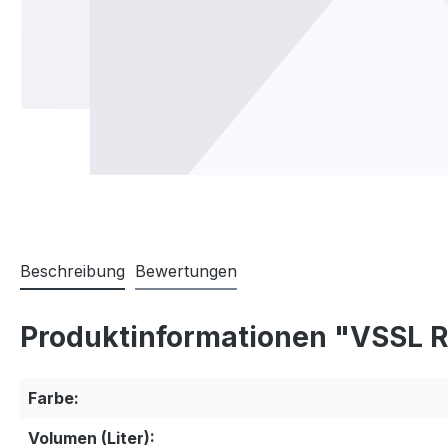
Beschreibung
Bewertungen
Produktinformationen "VSSL R
Farbe:
Volumen (Liter):