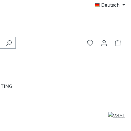
Deutsch
TING