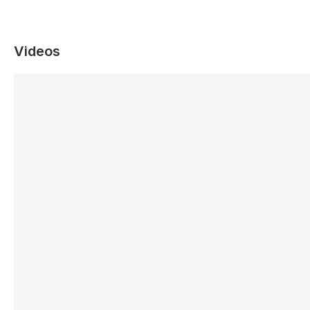
Videos