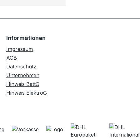
Informationen
Impressum
AGB
Datenschutz
Unternehmen
Hinweis BattG
Hinweis ElektroG