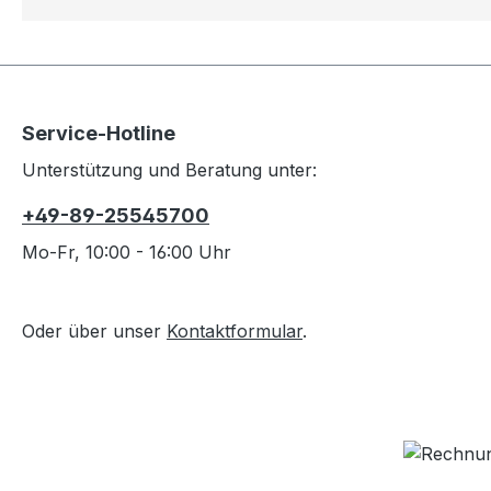
Service-Hotline
Unterstützung und Beratung unter:
+49-89-25545700
Mo-Fr, 10:00 - 16:00 Uhr
Oder über unser
Kontaktformular
.