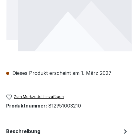
Dieses Produkt erscheint am 1. März 2027
Zum Merkzettel hinzufügen
Produktnummer:
812951003210
Beschreibung