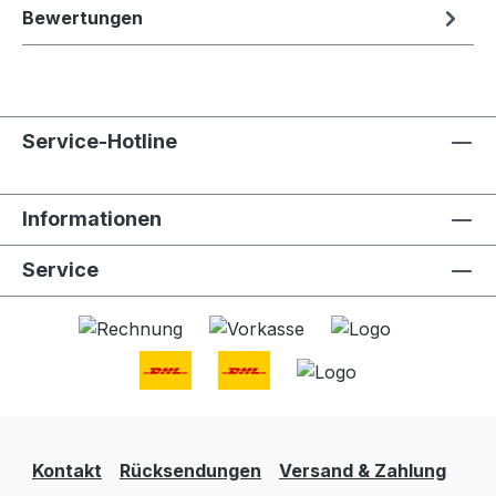
Bewertungen
Service-Hotline
Informationen
Service
Kontakt
Rücksendungen
Versand & Zahlung