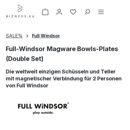
Zum Hauptinhalt springen
SALE%
Full Windsor
Full-Windsor Magware Bowls-Plates
(Double Set)
Die weltweit einzigen Schüsseln und Teller
mit magnetischer Verbindung für 2 Personen
von Full Windsor