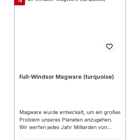
%
Full-Windsor Magware (turquoise)
Magware wurde entwickelt, um ein großes
Problem unseres Planeten anzugehen.
Wir werfen jedes Jahr Milliarden von
Einweg-Plastikbesteck weg, und viele