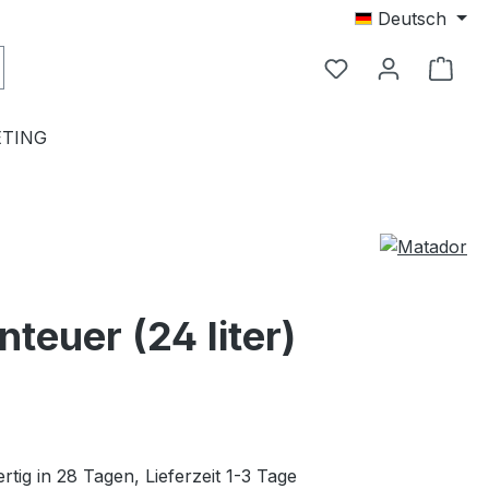
Deutsch
TING
euer (24 liter)
tig in 28 Tagen, Lieferzeit 1-3 Tage