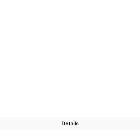
Details