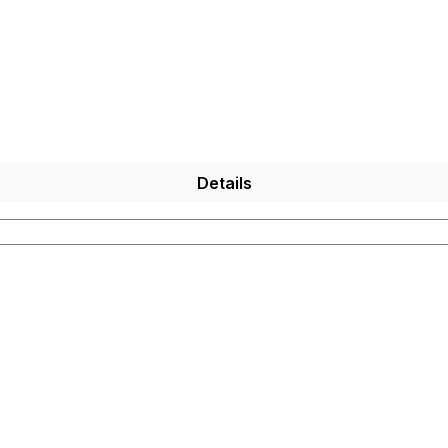
Details