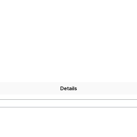
Details