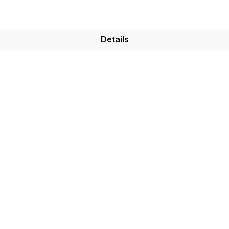
Details