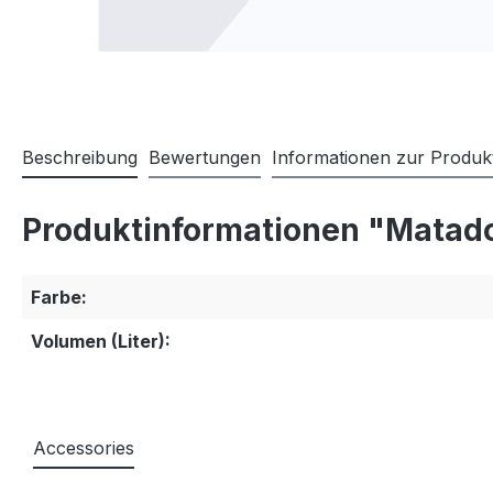
Beschreibung
Bewertungen
Informationen zur Produkt
Produktinformationen "Matado
Farbe:
Volumen (Liter):
Accessories