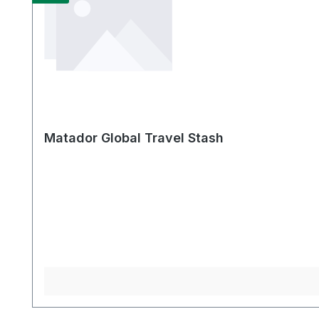
Matador Global Travel Stash