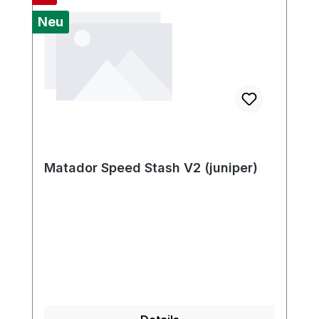
Neu
Matador Speed Stash V2 (juniper)