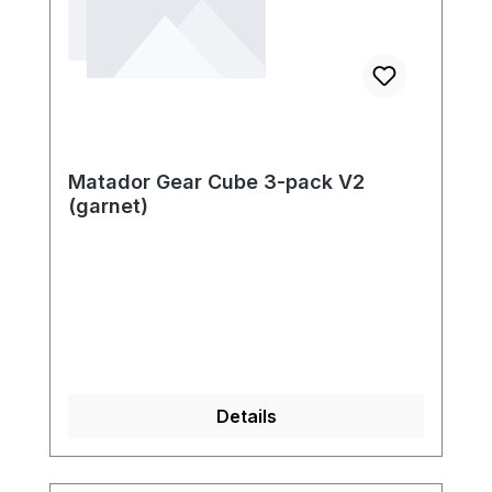
Matador Gear Cube 3-pack V2
(garnet)
Details