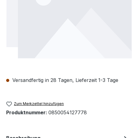
Versandfertig in 28 Tagen, Lieferzeit 1-3 Tage
Zum Merkzettel hinzufügen
Produktnummer:
0850054127778