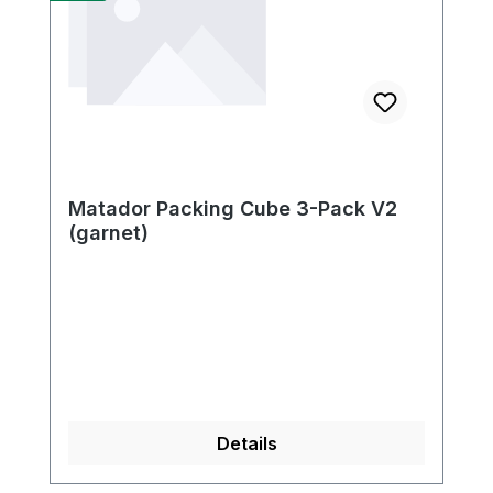
Matador Packing Cube 3-Pack V2
(garnet)
Details