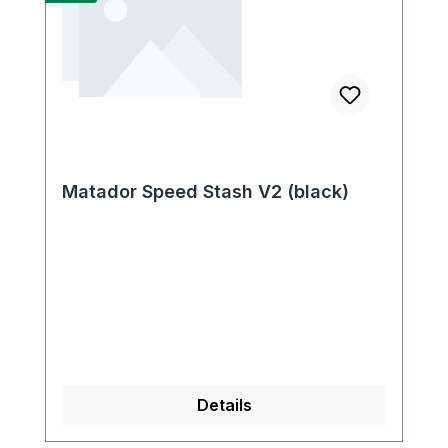
Matador Speed Stash V2 (black)
Details