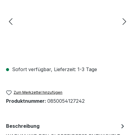
Sofort verfügbar, Lieferzeit: 1-3 Tage
Zum Merkzettel hinzufügen
Produktnummer:
0850054127242
Beschreibung