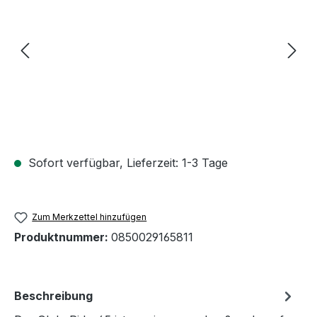
Sofort verfügbar, Lieferzeit: 1-3 Tage
Zum Merkzettel hinzufügen
Produktnummer:
0850029165811
Beschreibung