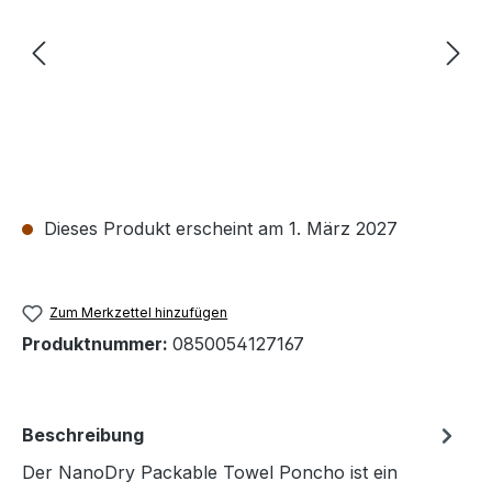
Dieses Produkt erscheint am 1. März 2027
Zum Merkzettel hinzufügen
Produktnummer:
0850054127167
Beschreibung
Der NanoDry Packable Towel Poncho ist ein