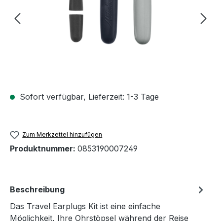
Sofort verfügbar, Lieferzeit: 1-3 Tage
Zum Merkzettel hinzufügen
Produktnummer:
0853190007249
Beschreibung
Das Travel Earplugs Kit ist eine einfache
Möglichkeit, Ihre Ohrstöpsel während der Reise