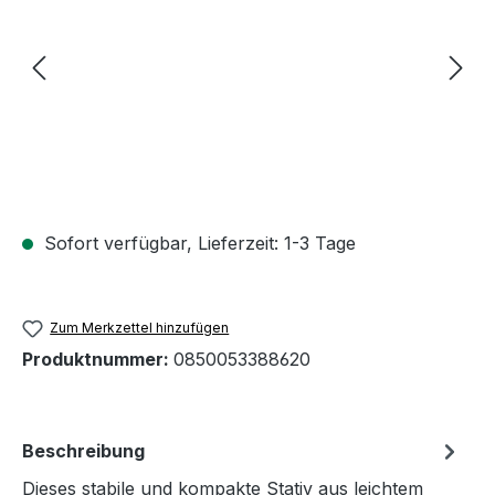
Sofort verfügbar, Lieferzeit: 1-3 Tage
Zum Merkzettel hinzufügen
Produktnummer:
0850053388620
Beschreibung
Dieses stabile und kompakte Stativ aus leichtem