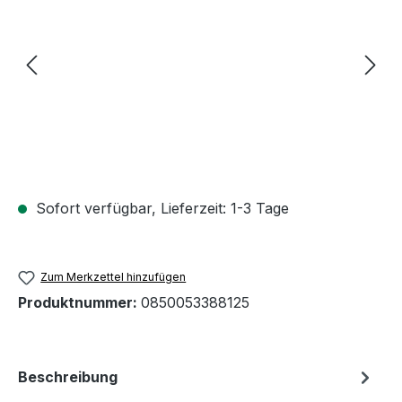
Sofort verfügbar, Lieferzeit: 1-3 Tage
Zum Merkzettel hinzufügen
Produktnummer:
0850053388125
Beschreibung