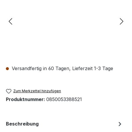
Versandfertig in 60 Tagen, Lieferzeit 1-3 Tage
Zum Merkzettel hinzufügen
Produktnummer:
0850053388521
Beschreibung